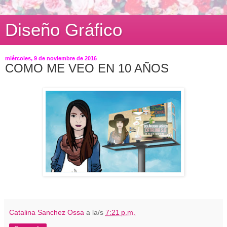
Diseño Gráfico
miércoles, 9 de noviembre de 2016
COMO ME VEO EN 10 AÑOS
Catalina Sanchez Ossa
a la/s
7:21 p.m.